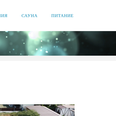
НИЯ
САУНА
ПИТАНИЕ