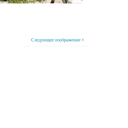
Следующее изображение