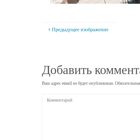
Предыдущее изображение
Добавить коммент
Ваш адрес email не будет опубликован.
Обязательны