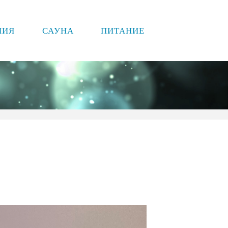
НИЯ
САУНА
ПИТАНИЕ