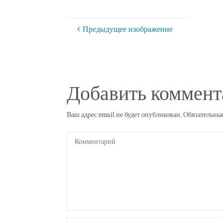
Предыдущее изображение
Добавить коммент
Ваш адрес email не будет опубликован.
Обязательны