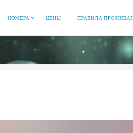
НОМЕРА
ЦЕНЫ
ПРАВИЛА ПРОЖИВА