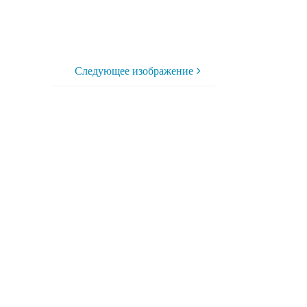
Следующее изображение