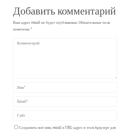
Добавить комментарий
Ваш адрес email не будет опубликован.
Обязательные поля
помечены
*
Сохранить моё имя, email и URL-адрес в этом браузере для