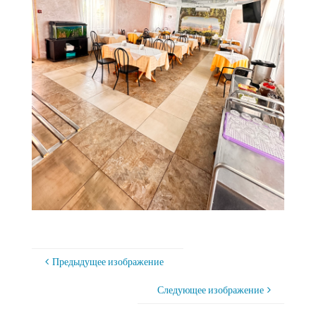
Предыдущее изображение
Следующее изображение